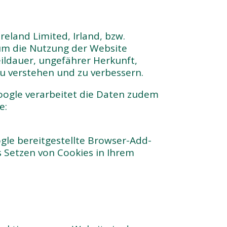
eland Limited, Irland, bzw.
 um die Nutzung der Website
ildauer, ungefährer Herkunft,
u verstehen und zu verbessern.
oogle verarbeitet die Daten zudem
e:
gle bereitgestellte Browser-Add-
s Setzen von Cookies in Ihrem