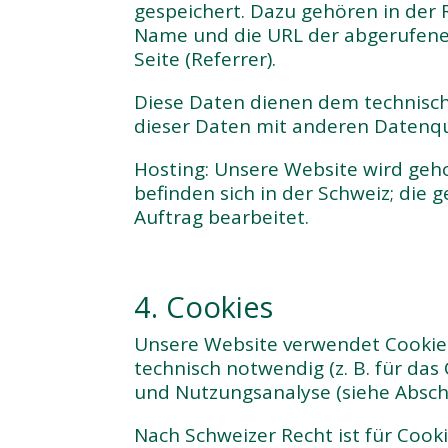
gespeichert. Dazu gehören in der 
Name und die URL der abgerufenen
Seite (Referrer).
Diese Daten dienen dem technisch
dieser Daten mit anderen Datenqu
Hosting: Unsere Website wird geho
befinden sich in der Schweiz; die
Auftrag bearbeitet.
4. Cookies
Unsere Website verwendet Cookies 
technisch notwendig (z. B. für das
und Nutzungsanalyse (siehe Abschn
Nach Schweizer Recht ist für Cooki