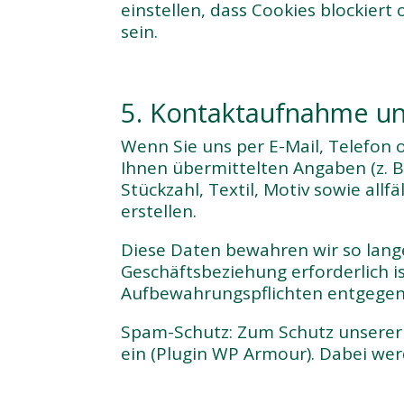
einstellen, dass Cookies blockier
sein.
5. Kontaktaufnahme un
Wenn Sie uns per E-Mail, Telefon 
Ihnen übermittelten Angaben (z. 
Stückzahl, Textil, Motiv sowie all
erstellen.
Diese Daten bewahren wir so lange 
Geschäftsbeziehung erforderlich is
Aufbewahrungspflichten entgegen
Spam-Schutz: Zum Schutz unserer
ein (Plugin WP Armour). Dabei wer