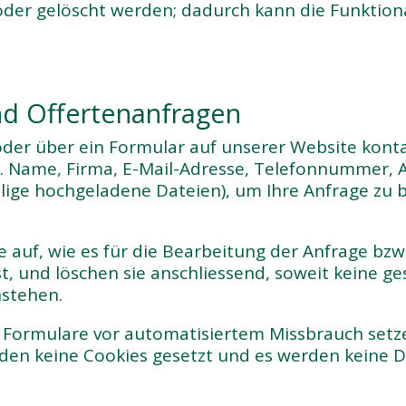
t oder gelöscht werden; dadurch kann die Funktion
d Offertenanfragen
oder über ein Formular auf unserer Website konta
B. Name, Firma, E-Mail-Adresse, Telefonnummer, 
fällige hochgeladene Dateien), um Ihre Anfrage zu
auf, wie es für die Bearbeitung der Anfrage bzw. 
t, und löschen sie anschliessend, soweit keine ge
stehen.
 Formulare vor automatisiertem Missbrauch setz
den keine Cookies gesetzt und es werden keine Da