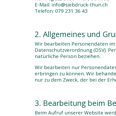
E-Mail: info@siebdruck-thun.ch
Telefon: 079 231 36 43
2. Allgemeines und Gr
Wir bearbeiten Personendaten im 
Datenschutzverordnung (DSV). Per
natürliche Person beziehen.
Wir bearbeiten nur Personendaten
erbringen zu können. Wir behande
nur zu dem Zweck, der bei der E
3. Bearbeitung beim Be
Beim Aufruf unserer Website werd