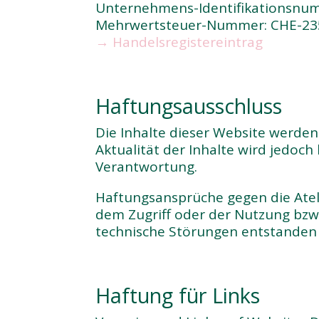
Unternehmens-Identifikationsnum
Mehrwertsteuer-Nummer: CHE-23
→ Handelsregistereintrag
Haftungsausschluss
Die Inhalte dieser Website werden m
Aktualität der Inhalte wird jedoc
Verantwortung.
Haftungsansprüche gegen die Ateli
dem Zugriff oder der Nutzung bzw
technische Störungen entstanden 
Haftung für Links