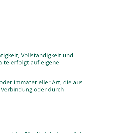
tigkeit, Vollständigkeit und
lte erfolgt auf eigene
der immaterieller Art, die aus
r Verbindung oder durch