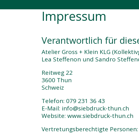
Impressum
Verantwortlich für die
Atelier Gross + Klein KLG (Kollektiv
Lea Steffenon und Sandro Steffe
Reitweg 22
3600 Thun
Schweiz
Telefon: 079 231 36 43
E-Mail: info@siebdruck-thun.ch
Website: www.siebdruck-thun.ch
Vertretungsberechtigte Personen: