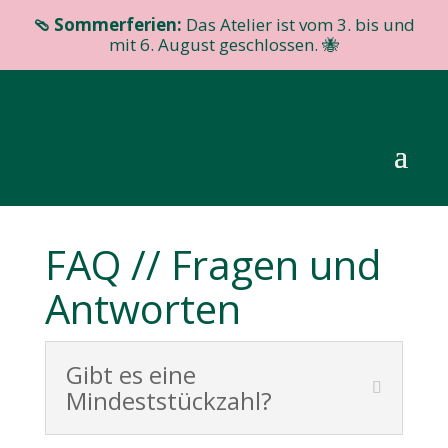
🩴 Sommerferien:
Das Atelier ist vom 3. bis und
mit 6. August geschlossen. 🐝
FAQ // Fragen und
Antworten
Gibt es eine
Mindeststückzahl?