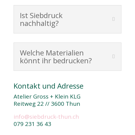
Ist Siebdruck
nachhaltig?
Welche Materialien
könnt ihr bedrucken?
Kontakt und Adresse
Atelier Gross + Klein KLG
Reitweg 22 // 3600 Thun
info@siebdruck-thun.ch
079 231 36 43