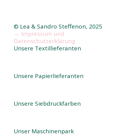
© Lea & Sandro Steffenon, 2025
→ Impressum und
Datenschutzerklärung
Unsere Textillieferanten
Unsere Papierlieferanten
Unsere Siebdruckfarben
Unser Maschinenpark