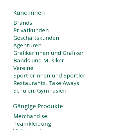
Kund:innen
Brands
Privatkunden
Geschäftskunden
Agenturen
Grafikerinnen und Grafiker
Bands und Musiker
Vereine
Sportlerinnen und Sportler
Restaurants, Take Aways
Schulen, Gymnasien
Gängige Produkte
Merchandise
Teamkleidung