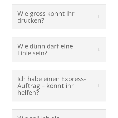
Wie gross könnt ihr
drucken?
Wie dünn darf eine
Linie sein?
Ich habe einen Express-
Auftrag – könnt ihr
helfen?