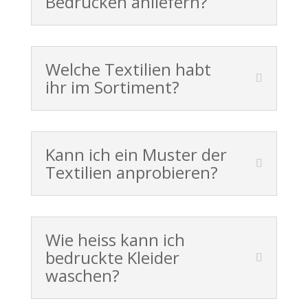
Bedrucken anliefern?
Welche Textilien habt
ihr im Sortiment?
Kann ich ein Muster der
Textilien anprobieren?
Wie heiss kann ich
bedruckte Kleider
waschen?