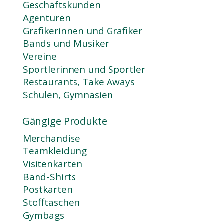
Geschäftskunden
Agenturen
Grafikerinnen und Grafiker
Bands und Musiker
Vereine
Sportlerinnen und Sportler
Restaurants, Take Aways
Schulen, Gymnasien
Gängige Produkte
Merchandise
Teamkleidung
Visitenkarten
Band-Shirts
Postkarten
Stofftaschen
Gymbags