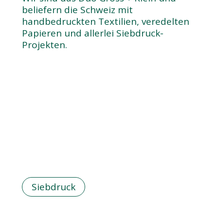
beliefern die Schweiz mit
handbedruckten Textilien, veredelten
Papieren und allerlei Siebdruck-
Projekten.
Siebdruck