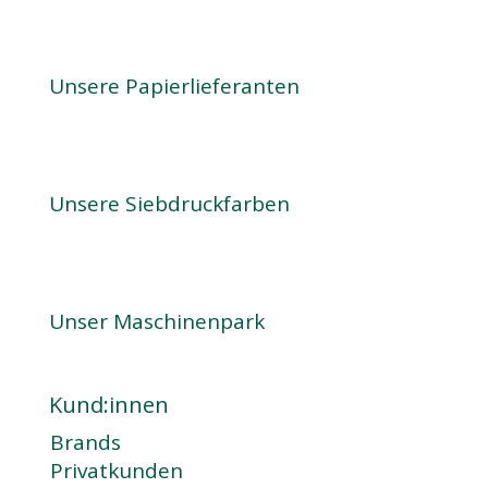
Unsere Papierlieferanten
Unsere Siebdruckfarben
Unser Maschinenpark
Kund:innen
Brands
Privatkunden