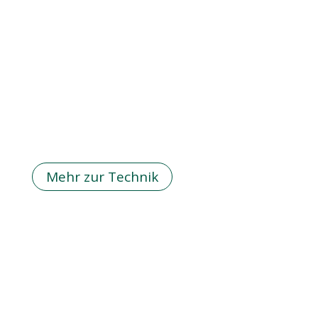
Mehr zur Technik