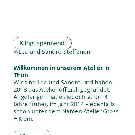
Klingt spannend!
Willkommen in unserem Atelier in
Thun
Wir sind Lea und Sandro und haben
2018 das Atelier offiziell gegründet.
Angefangen hat es jedoch schon 4
Jahre früher, im Jahr 2014 – ebenfalls
schon unter dem Namen Atelier Gross
+ Klein.