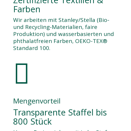
Farben
Wir arbeiten mit Stanley/Stella (Bio-
und Recycling-Materialien, faire
Produktion) und wasserbasierten und
phthalatfreien Farben, OEKO-TEX®
Standard 100.

Mengenvorteil
Transparente Staffel bis
800 Stück