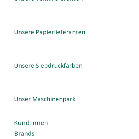
Unsere Papierlieferanten
Unsere Siebdruckfarben
Unser Maschinenpark
Kund:innen
Brands