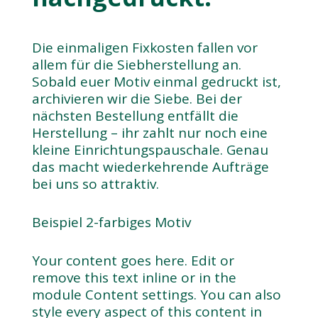
Die einmaligen Fixkosten fallen vor
allem für die Siebherstellung an.
Sobald euer Motiv einmal gedruckt ist,
archivieren wir die Siebe. Bei der
nächsten Bestellung entfällt die
Herstellung – ihr zahlt nur noch eine
kleine Einrichtungspauschale. Genau
das macht wiederkehrende Aufträge
bei uns so attraktiv.
Beispiel 2-farbiges Motiv
Your content goes here. Edit or
remove this text inline or in the
module Content settings. You can also
style every aspect of this content in