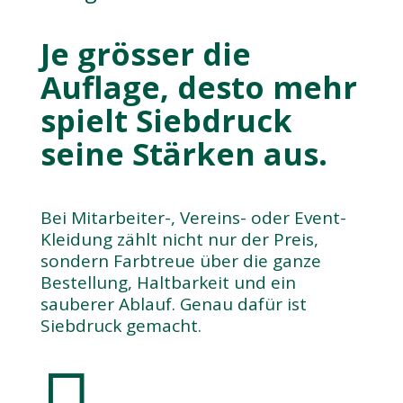
Je grösser die
Auflage, desto mehr
spielt Siebdruck
seine Stärken aus.
Bei Mitarbeiter-, Vereins- oder Event-
Kleidung zählt nicht nur der Preis,
sondern Farbtreue über die ganze
Bestellung, Haltbarkeit und ein
sauberer Ablauf. Genau dafür ist
Siebdruck gemacht.