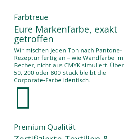
Farbtreue
Eure Markenfarbe, exakt
getroffen
Wir mischen jeden Ton nach Pantone-
Rezeptur fertig an – wie Wandfarbe im
Becher, nicht aus CMYK simuliert. Über
50, 200 oder 800 Stück bleibt die
Corporate-Farbe identisch.

Premium Qualität
Zertifizierte Textilien &