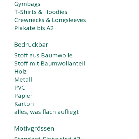
Gymbags
T-Shirts & Hoodies
Crewnecks & Longsleeves
Plakate bis A2
Bedruckbar
Stoff aus Baumwolle
Stoff mit Baumwollanteil
Holz
Metall
PVC
Papier
Karton
alles, was flach aufliegt
Motivgrössen