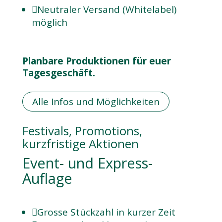

Neutraler Versand (Whitelabel)
möglich
Planbare Produktionen für euer
Tagesgeschäft.
Alle Infos und Möglichkeiten
Festivals, Promotions,
kurzfristige Aktionen
Event- und Express-
Auflage

Grosse Stückzahl in kurzer Zeit