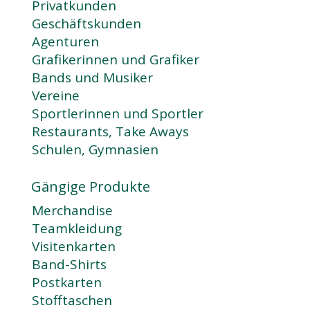
Privatkunden
Geschäftskunden
Agenturen
Grafikerinnen und Grafiker
Bands und Musiker
Vereine
Sportlerinnen und Sportler
Restaurants, Take Aways
Schulen, Gymnasien
Gängige Produkte
Merchandise
Teamkleidung
Visitenkarten
Band-Shirts
Postkarten
Stofftaschen