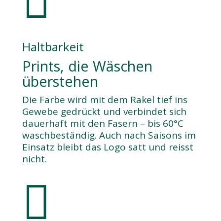

Haltbarkeit
Prints, die Wäschen
überstehen
Die Farbe wird mit dem Rakel tief ins
Gewebe gedrückt und verbindet sich
dauerhaft mit den Fasern – bis 60°C
waschbeständig. Auch nach Saisons im
Einsatz bleibt das Logo satt und reisst
nicht.
