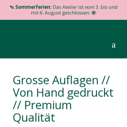
🩴 Sommerferien:
Das Atelier ist vom 3. bis und
mit 6. August geschlossen. 🐝
Grosse Auflagen //
Von Hand gedruckt
// Premium
Qualität