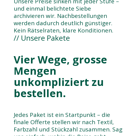
Unsere Preise sinken mit jeder Stufe –
und einmal belichtete Siebe
archivieren wir. Nachbestellungen
werden dadurch deutlich günstiger.
Kein Rätselraten, klare Konditionen.
// Unsere Pakete
Vier Wege, grosse
Mengen
unkompliziert zu
bestellen.
Jedes Paket ist ein Startpunkt – die
finale Offerte stellen wir nach Textil,
Farbzahl und Stückzahl zusammen. Sag